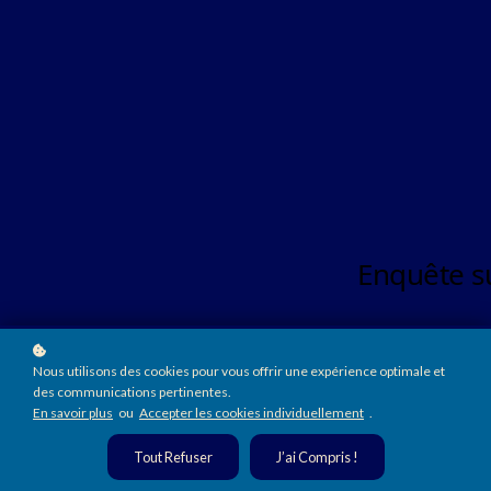
Nous utilisons des cookies pour vous offrir une expérience optimale et
des communications pertinentes.
En savoir plus
ou
Accepter les cookies individuellement
.
Tout Refuser
J’ai Compris !