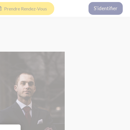
S'identifier
Prendre Rendez-Vous