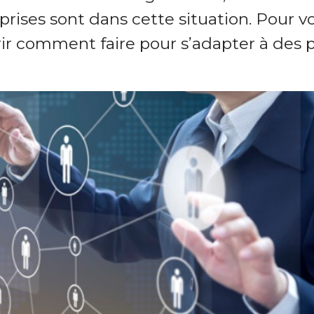
ises sont dans cette situation. Pour vou
r comment faire pour s’adapter à des pro