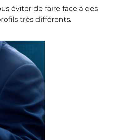
s éviter de faire face à des
fils très différents.